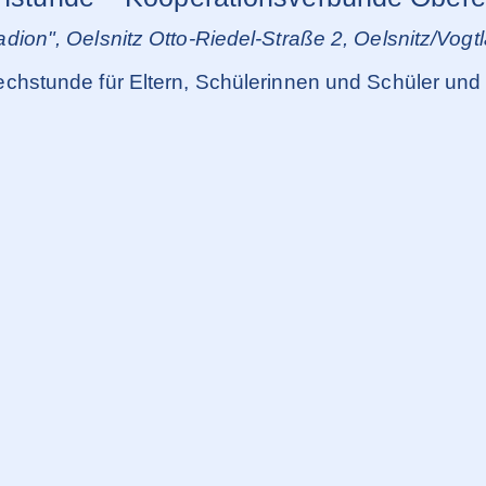
dion", Oelsnitz
Otto-Riedel-Straße 2, Oelsnitz/Vogt
chstunde für Eltern, Schülerinnen und Schüler und 