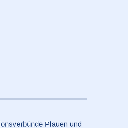
ationsverbünde Plauen und