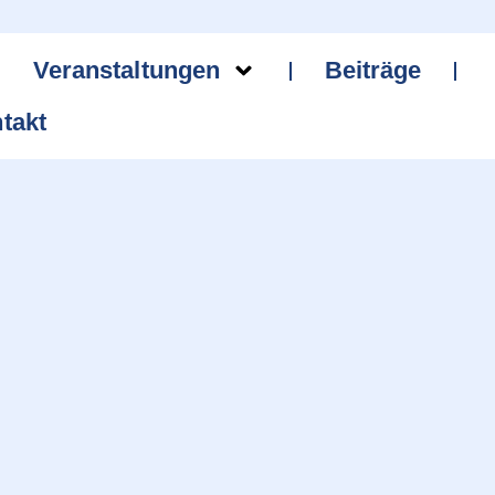
Veranstaltungen
Beiträge
takt