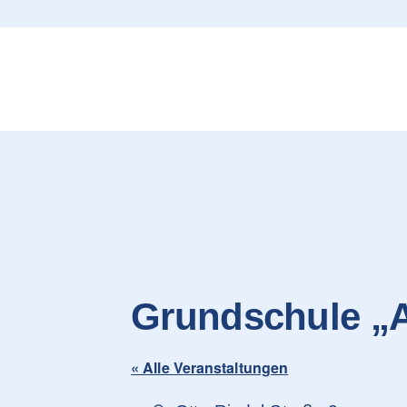
content
Grundschule „A
« Alle Veranstaltungen