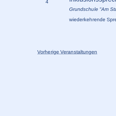
4
Grundschule "Am Sta
wiederkehrende Spre
Vorherige
Veranstaltungen