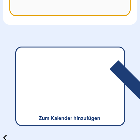
Zum Kalender hinzufügen