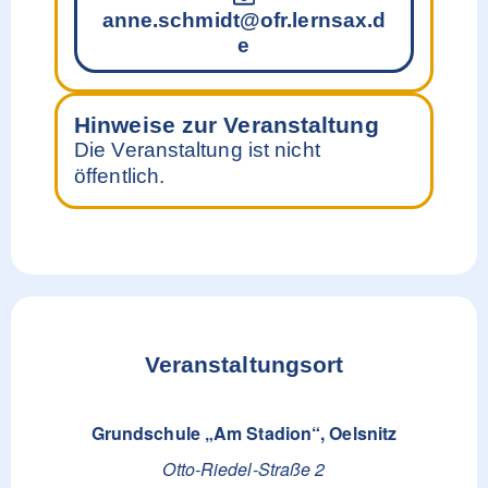
anne.schmidt@ofr.lernsax.d
e
Hinweise zur Veranstaltung
Die Veranstaltung ist nicht
öffentlich.
Veranstaltungsort
Grundschule „Am Stadion“, Oelsnitz
Otto-Riedel-Straße 2