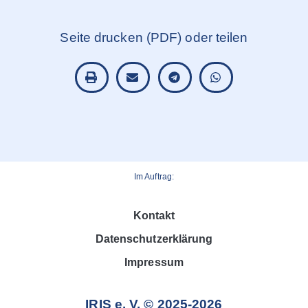
Seite drucken (PDF) oder teilen
Im Auftrag:
Kontakt
Datenschutzerklärung
Impressum
IRIS e. V. © 2025-2026