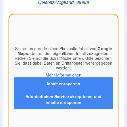
Oelsnitz/Vogtland
,
08606
Sie sehen gerade einen Platzhalterinhalt von
Google
Maps
. Um auf den eigentlichen Inhalt zuzugreifen,
klicken Sie auf die Schaltfläche unten. Bitte beachten
Sie, dass dabei Daten an Drittanbieter weitergegeben
werden.
Mehr Informationen
Inhalt entsperren
Erforderlichen Service akzeptieren und
Inhalte entsperren