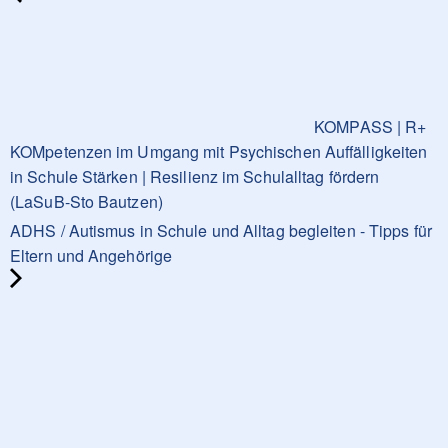
KOMPASS | R+
KOMpetenzen im Umgang mit Psychischen Auffälligkeiten
in Schule Stärken | Resilienz im Schulalltag fördern
(LaSuB-Sto Bautzen)
ADHS / Autismus in Schule und Alltag begleiten - Tipps für
Eltern und Angehörige