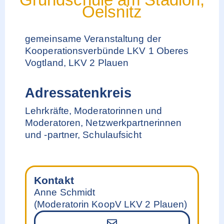
Oelsnitz
gemeinsame Veranstaltung der
Kooperationsverbünde LKV 1 Oberes
Vogtland, LKV 2 Plauen
Adressatenkreis
Lehrkräfte, Moderatorinnen und
Moderatoren, Netzwerkpartnerinnen
und -partner, Schulaufsicht
Kontakt
Anne Schmidt
(Moderatorin KoopV LKV 2 Plauen)