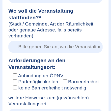
Wo soll die Veranstaltung
stattfinden?*
(Stadt / Gemeinde, Art der Räumlichkeit
oder genaue Adresse, falls bereits
vorhanden)
Anforderungen an den
Veranstaltungsort:
Anbindung an ÖPNV
Parkmöglichkeiten
Barrierefreiheit
keine Barrierefreiheit notwendig
weitere Hinweise zum (gewünschten)
Veranstaltungsort: