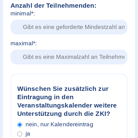
Anzahl der Teilnehmenden:
minimal*:
maximal*:
Wünschen Sie zusätzlich zur
Eintragung in den
Veranstaltungskalender weitere
Unterstützung durch die ZKI?
nein, nur Kalendereintrag
ja