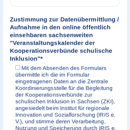
Zustimmung zur Datenübermittlung /
Aufnahme in den online öffentlich
einsehbaren sachsenweiten
"Veranstaltungskalender der
Kooperationsverbünde schulische
Inklusion"*
Mit dem Absenden des Formulars
übermittle ich die im Formular
eingetragenen Daten an die Zentrale
Koordinierungsstelle für die Begleitung
der Kooperationsverbünde zur
schulischen Inklusion in Sachsen (ZKI),
angesiedelt beim Institut für regionale
Innovation und Sozialforschung (IRIS e.
V.), und stimme deren Verarbeitung,
Nutzung und Speicherung durch IRIS e.