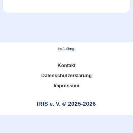
Im Auftrag:
Kontakt
Datenschutzerklärung
Impressum
IRIS e. V. © 2025-2026