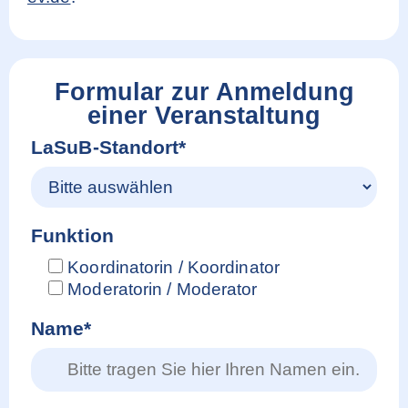
Formular zur Anmeldung
einer Veranstaltung
LaSuB-Standort*
Funktion
Koordinatorin / Koordinator
Moderatorin / Moderator
Name*