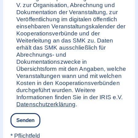
V. zur Organisation, Abrechnung und
Dokumentation der Veranstaltung, zur
Veröffentlichung im digitalen öffentlich
einsehbaren Veranstaltungskalender der
Kooperationsverbünde und der
Weiterleitung an das SMK zu. Daten
erhält das SMK ausschließlich für
Abrechnungs- und
Dokumentationszwecke in
Übersichtsform mit den Angaben, welche
Veranstaltungen wann und mit welchen
Kosten in den Kooperationsverbünden
durchgeführt wurden. Weitere
Informationen finden Sie in der IRIS e.V.
Datenschutzerklärung
.
* Pflichtfeld