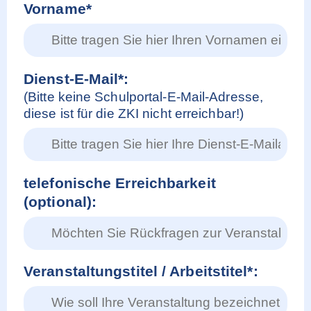
Vorname*
Dienst-E-Mail*:
(Bitte keine Schulportal-E-Mail-Adresse,
diese ist für die ZKI nicht erreichbar!)
telefonische Erreichbarkeit
(optional):
Veranstaltungstitel / Arbeitstitel*: