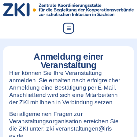
content
Anmeldung einer
Veranstaltung
Hier können Sie Ihre Veranstaltung
anmelden. Sie erhalten nach erfolgreicher
Anmeldung eine Bestätigung per E-Mail.
Anschließend wird sich eine Mitarbeiterin
der ZKI mit Ihnen in Verbindung setzen.
Bei allgemeinen Fragen zur
Veranstaltungsorganisation erreichen Sie
die ZKI unter:
zki-veranstaltungen@iris-
ev.de
.