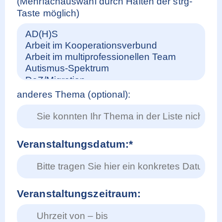
(Mehrfachauswahl durch Halten der strg-
Taste möglich)
anderes Thema (optional):
Veranstaltungsdatum:*
Veranstaltungszeitraum: