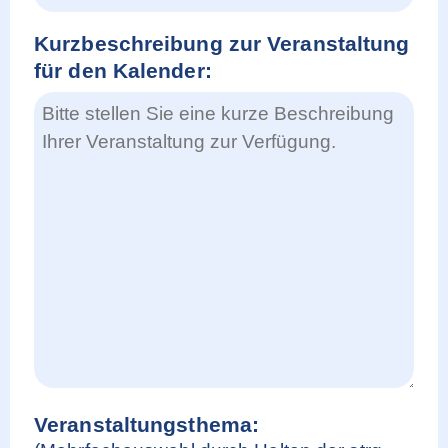
Kurzbeschreibung zur Veranstaltung
für den Kalender:
Veranstaltungsthema: