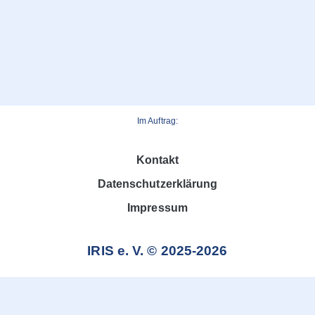
Im Auftrag:
Kontakt
Datenschutzerklärung
Impressum
IRIS e. V. © 2025-2026