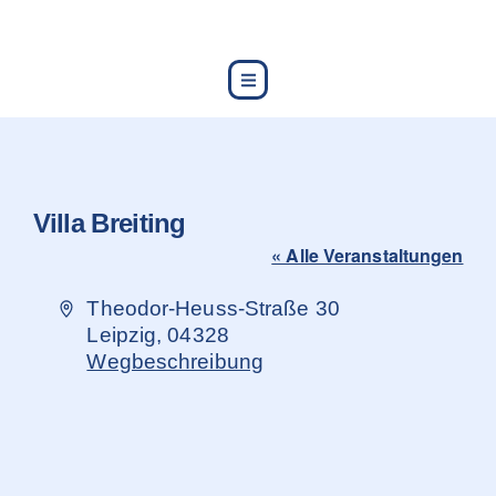
content
Villa Breiting
« Alle Veranstaltungen
Adresse
Theodor-Heuss-Straße 30
Leipzig
,
04328
Wegbeschreibung