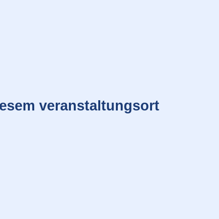
iesem veranstaltungsort