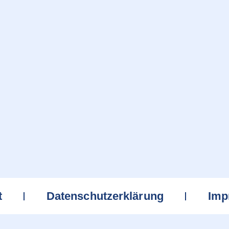
t
Datenschutzerklärung
Imp