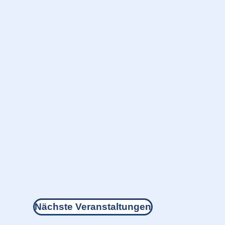
Nächste
Veranstaltungen