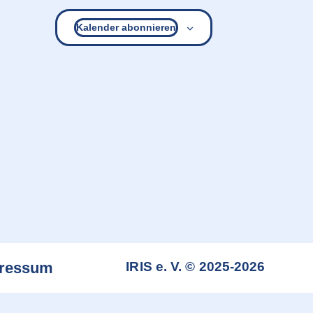
Kalender abonnieren
ressum
IRIS e. V. © 2025-2026