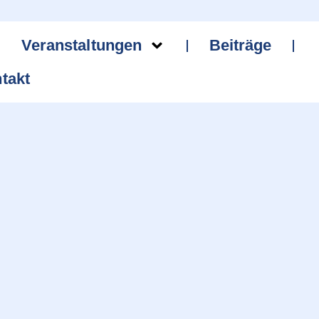
Veranstaltungen
Beiträge
takt