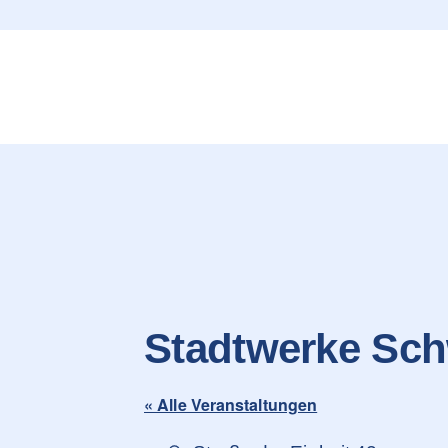
content
Stadtwerke Sc
« Alle Veranstaltungen