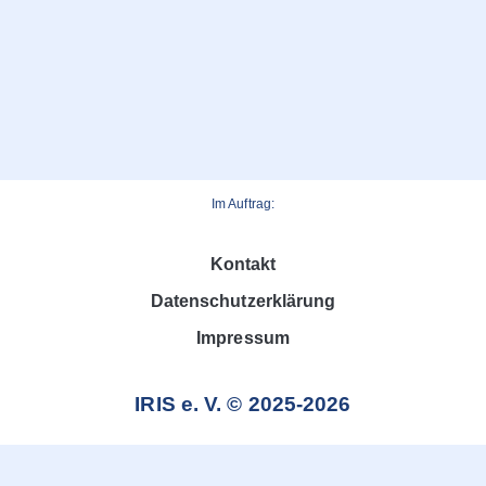
Im Auftrag:
Kontakt
Datenschutzerklärung
Impressum
IRIS e. V. © 2025-2026