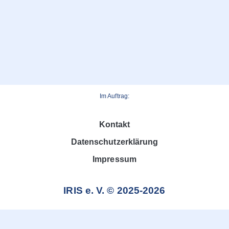
Im Auftrag:
Kontakt
Datenschutzerklärung
Impressum
IRIS e. V. © 2025-2026