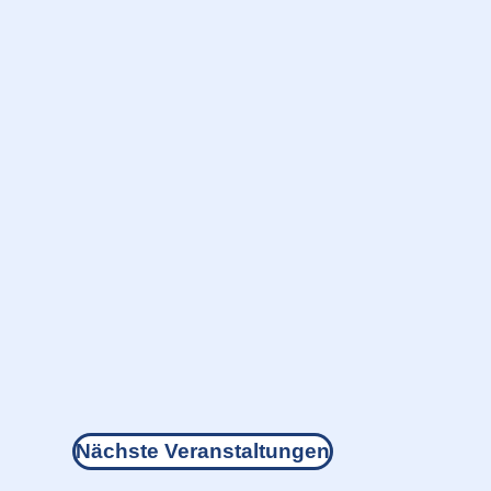
Nächste
Veranstaltungen