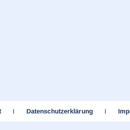
t
Datenschutzerklärung
Imp