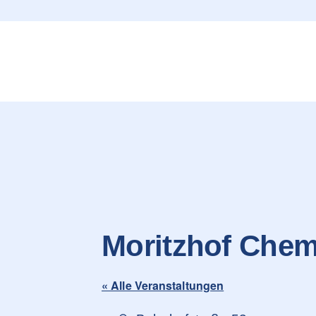
content
Moritzhof Chem
« Alle Veranstaltungen