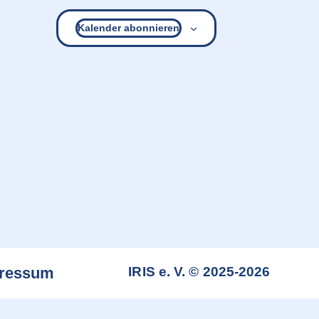
Kalender abonnieren
ressum
IRIS e. V. © 2025-2026