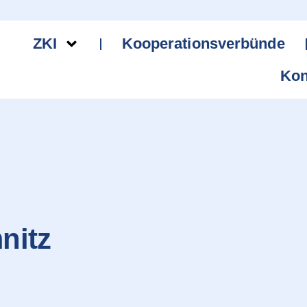
ZKI
Kooperationsverbünde
Kon
nitz