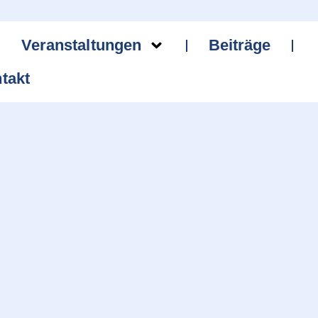
Veranstaltungen
Beiträge
takt