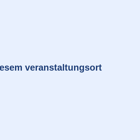
iesem veranstaltungsort