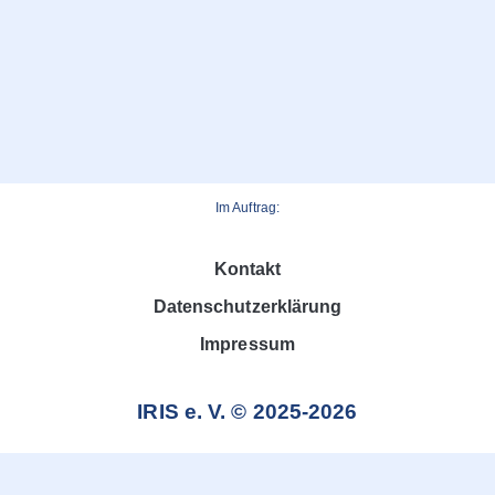
Im Auftrag:
Kontakt
Datenschutzerklärung
Impressum
IRIS e. V. © 2025-2026