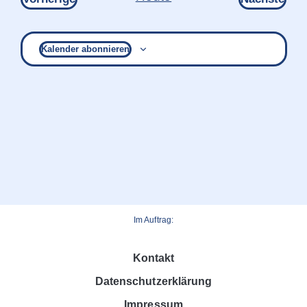
Kalender abonnieren
Im Auftrag:
Kontakt
Datenschutzerklärung
Impressum