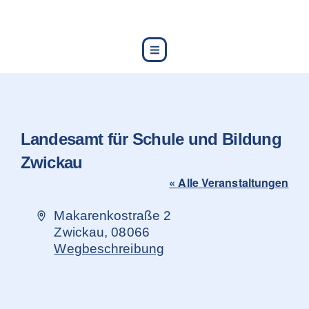
content
Landesamt für Schule und Bildung
Zwickau
« Alle Veranstaltungen
Adresse
Makarenkostraße 2
Zwickau
,
08066
Wegbeschreibung