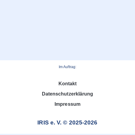
Im Auftrag:
Kontakt
Datenschutzerklärung
Impressum
IRIS e. V. © 2025-2026