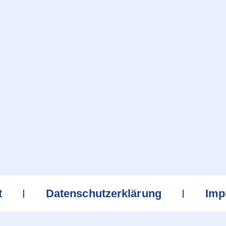
t
Datenschutzerklärung
Imp