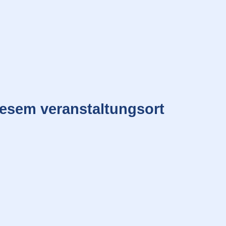
iesem veranstaltungsort