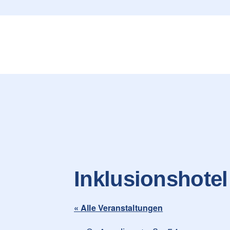
content
Inklusionshotel
« Alle Veranstaltungen