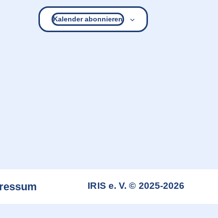
Kalender abonnieren
ressum
IRIS e. V. © 2025-2026