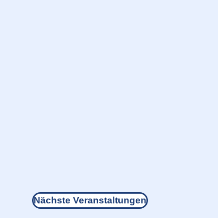
Nächste
Veranstaltungen