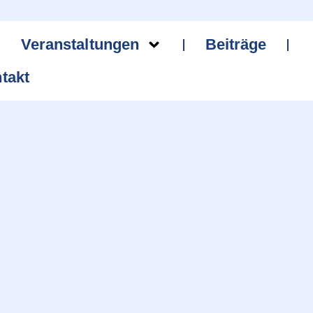
Veranstaltungen
Beiträge
takt