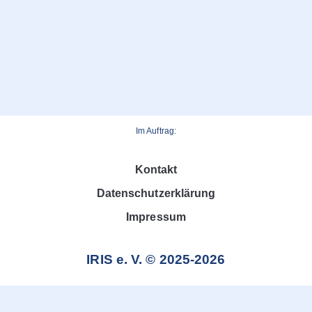
Im Auftrag:
Kontakt
Datenschutzerklärung
Impressum
IRIS e. V. © 2025-2026