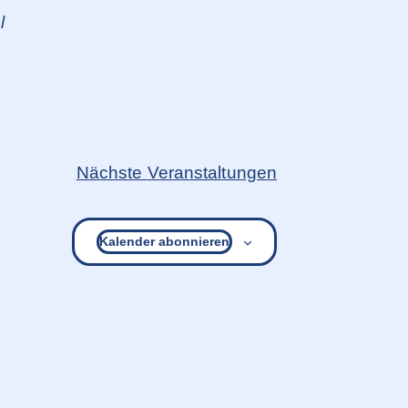
l
Nächste
Veranstaltungen
Kalender abonnieren