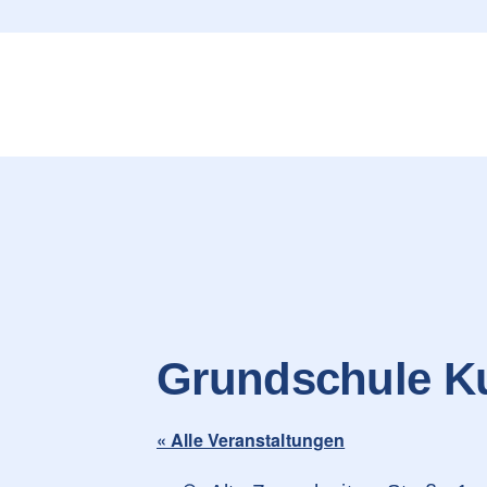
content
Grundschule K
« Alle Veranstaltungen