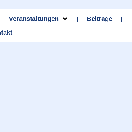
Veranstaltungen
Beiträge
takt