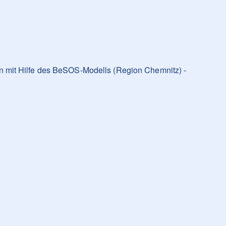
 mit Hilfe des BeSOS-Modells (Region Chemnitz) -