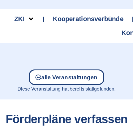
ZKI
Kooperationsverbünde
Kon
alle Veranstaltungen
Diese Veranstaltung hat bereits stattgefunden.
Förderpläne verfassen