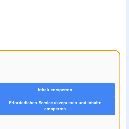
Inhalt entsperren
Erforderlichen Service akzeptieren und Inhalte
entsperren