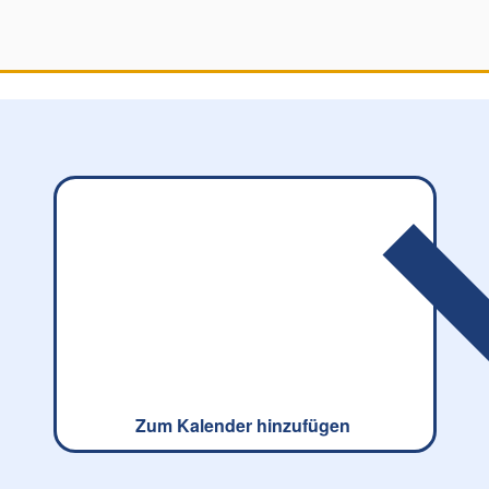
Zum Kalender hinzufügen