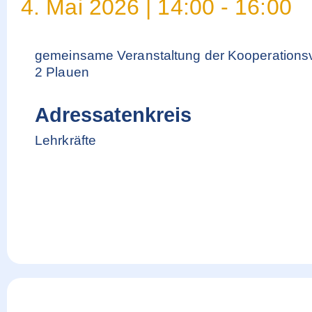
4. Mai 2026
|
14:00
-
16:00
gemeinsame Veranstaltung der Kooperations
2 Plauen
Adressatenkreis
Lehrkräfte