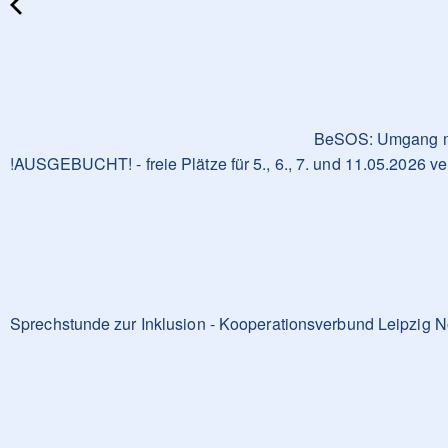
BeSOS: Umgang mit
!AUSGEBUCHT! - freie Plätze für 5., 6., 7. und 11.05.2026 ve
Sprechstunde zur Inklusion - Kooperationsverbund Leipzig 