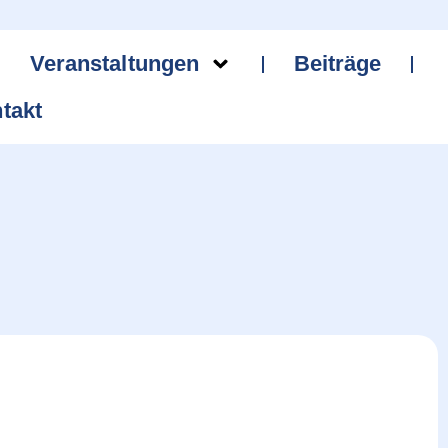
Veranstaltungen
Beiträge
takt