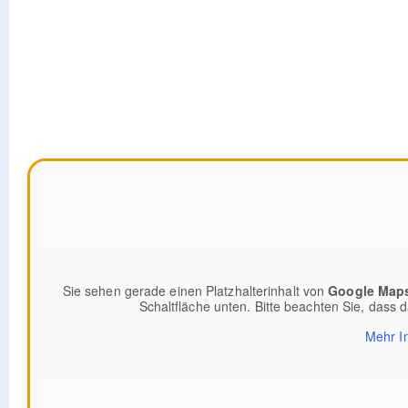
Sie sehen gerade einen Platzhalterinhalt von
Google Map
Schaltfläche unten. Bitte beachten Sie, dass 
Mehr I