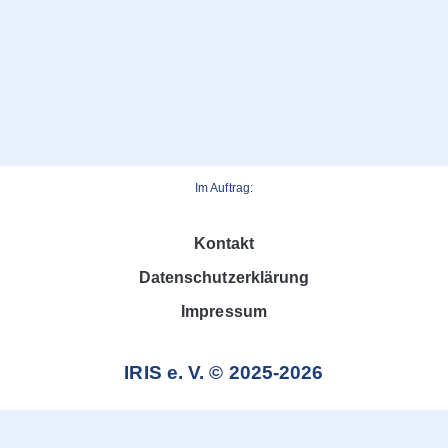
Im Auftrag:
Kontakt
Datenschutzerklärung
Impressum
IRIS e. V. © 2025-2026