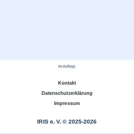
Im Auftrag:
Kontakt
Datenschutzerklärung
Impressum
IRIS e. V. © 2025-2026