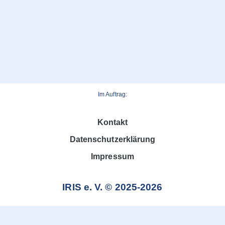
Im Auftrag:
Kontakt
Datenschutzerklärung
Impressum
IRIS e. V. © 2025-2026