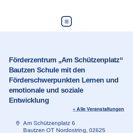
content
Förderzentrum „Am Schützenplatz“
Bautzen Schule mit den
Förderschwerpunkten Lernen und
emotionale und soziale
Entwicklung
« Alle Veranstaltungen
Adresse
Am Schützenplatz 6
Bautzen OT Nordostring
,
02625