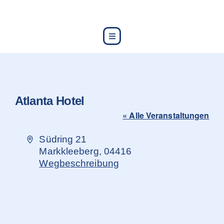
content
Atlanta Hotel
« Alle Veranstaltungen
Adresse
Südring 21
Markkleeberg
,
04416
Wegbeschreibung