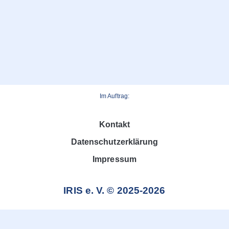
Im Auftrag:
Kontakt
Datenschutzerklärung
Impressum
IRIS e. V. © 2025-2026