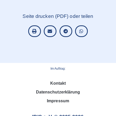
Seite drucken (PDF) oder teilen
Im Auftrag:
Kontakt
Datenschutzerklärung
Impressum