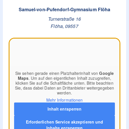
Samuel-von-Pufendorf-Gymnasium Flöha
Turnerstraße 16
Flöha
,
09557
Sie sehen gerade einen Platzhalterinhalt von
Google
Maps
. Um auf den eigentlichen Inhalt zuzugreifen,
klicken Sie auf die Schaltfläche unten. Bitte beachten
Sie, dass dabei Daten an Drittanbieter weitergegeben
werden.
Mehr Informationen
Inhalt entsperren
Erforderlichen Service akzeptieren und
Inhalte entsperren