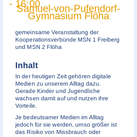
-
16:00
Samuel-von-Pufendorf-
Gymnasium Flöha
gemeinsame Veranstaltung der
Kooperationsverbünde MSN 1 Freiberg
und MSN 2 Flöha
Inhalt
In der heutigen Zeit gehören digitale
Medien zu unserem Alltag dazu.
Gerade Kinder und Jugendliche
wachsen damit auf und nutzen ihre
Vorteile.
Je bedeutsamer Medien im Alltag
jedoch für sie werden, umso größer ist
das Risiko von Missbrauch oder