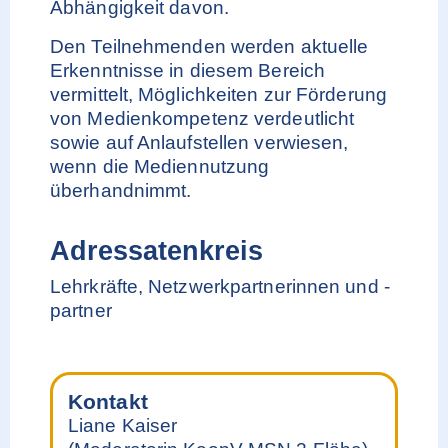
Abhängigkeit davon.
Den Teilnehmenden werden aktuelle
Erkenntnisse in diesem Bereich
vermittelt, Möglichkeiten zur Förderung
von Medienkompetenz verdeutlicht
sowie auf Anlaufstellen verwiesen,
wenn die Mediennutzung
überhandnimmt.
Adressatenkreis
Lehrkräfte, Netzwerkpartnerinnen und -
partner
Kontakt
Liane Kaiser