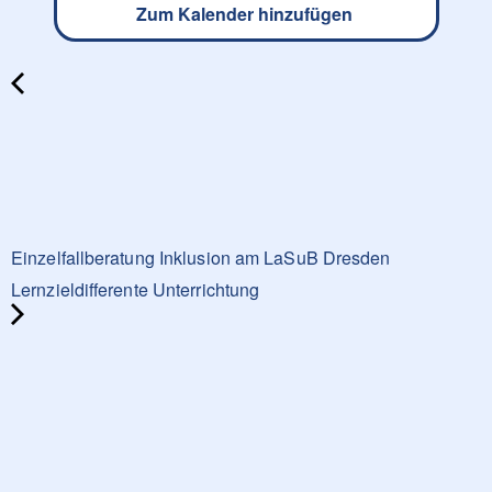
Zum Kalender hinzufügen
Einzelfallberatung Inklusion am LaSuB Dresden
Lernzieldifferente Unterrichtung