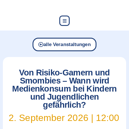
content
alle Veranstaltungen
Von Risiko-Gamern und
Smombies – Wann wird
Medienkonsum bei Kindern
und Jugendlichen
gefährlich?
2. September 2026
|
12:00