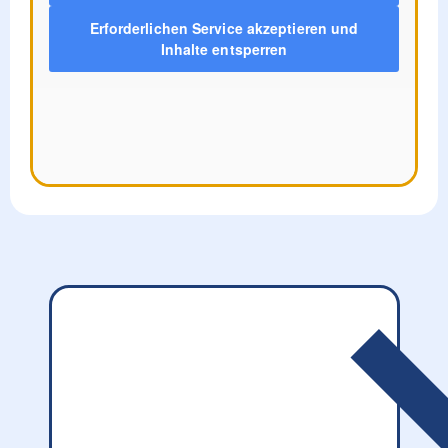
Erforderlichen Service akzeptieren und
Inhalte entsperren