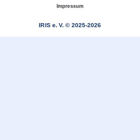
Impressum
IRIS e. V. © 2025-2026