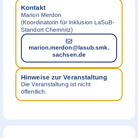
Kontakt
Marion Merdon
(Koordinatorin für Inklusion LaSuB-
Standort Chemnitz)
marion.merdon@lasub.smk.
sachsen.de
Hinweise zur Veranstaltung
Die Veranstaltung ist nicht
öffentlich.