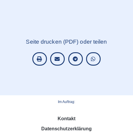
Seite drucken (PDF) oder teilen
Im Auftrag:
Kontakt
Datenschutzerklärung