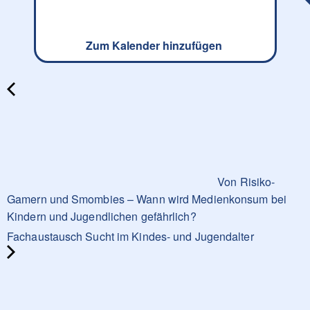
Zum Kalender hinzufügen
Von Risiko-
Gamern und Smombies – Wann wird Medienkonsum bei
Kindern und Jugendlichen gefährlich?
Fachaustausch Sucht im Kindes- und Jugendalter