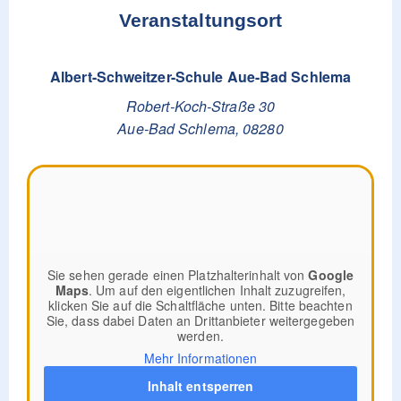
Veranstaltungsort
Albert-Schweitzer-Schule Aue-Bad Schlema
Robert-Koch-Straße 30
Aue-Bad Schlema
,
08280
Sie sehen gerade einen Platzhalterinhalt von
Google
Maps
. Um auf den eigentlichen Inhalt zuzugreifen,
klicken Sie auf die Schaltfläche unten. Bitte beachten
Sie, dass dabei Daten an Drittanbieter weitergegeben
werden.
Mehr Informationen
Inhalt entsperren