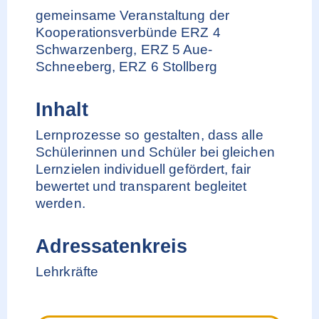
gemeinsame Veranstaltung der
Kooperationsverbünde ERZ 4
Schwarzenberg, ERZ 5 Aue-
Schneeberg, ERZ 6 Stollberg
Inhalt
Lernprozesse so gestalten, dass alle
Schülerinnen und Schüler bei gleichen
Lernzielen individuell gefördert, fair
bewertet und transparent begleitet
werden.
Adressatenkreis
Lehrkräfte