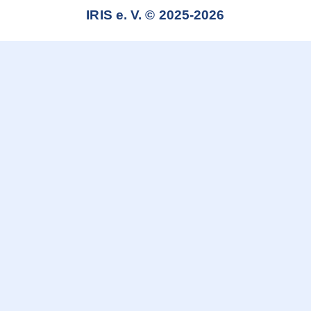
IRIS e. V. © 2025-2026