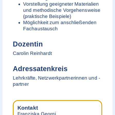
Vorstellung geeigneter Materialien
und methodische Vorgehensweise
(praktische Beispiele)
Möglichkeit zum anschließenden
Fachaustausch
Dozentin
Carolin Reinhardt
Adressatenkreis
Lehrkräfte, Netzwerkpartnerinnen und -
partner
Kontakt
Franziska Georgi