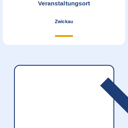
Veranstaltungsort
Zwickau