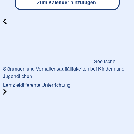
Zum Kalender hinzufügen
Seelische
Störungen und Verhaltensauffälligkeiten bei Kindern und
Jugendlichen
Lernzieldifferente Unterrichtung