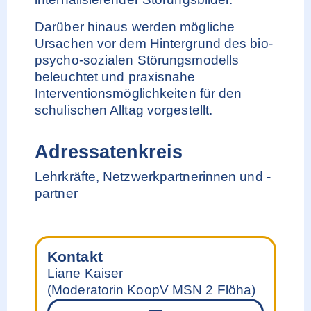
Darüber hinaus werden mögliche
Ursachen vor dem Hintergrund des bio-
psycho-sozialen Störungsmodells
beleuchtet und praxisnahe
Interventionsmöglichkeiten für den
schulischen Alltag vorgestellt.
Adressatenkreis
Lehrkräfte, Netzwerkpartnerinnen und -
partner
Kontakt
Liane Kaiser
(Moderatorin KoopV MSN 2 Flöha)