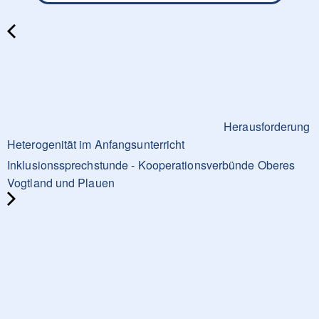
Herausforderung
Heterogenität im Anfangsunterricht
Inklusionssprechstunde - Kooperationsverbünde Oberes
Vogtland und Plauen