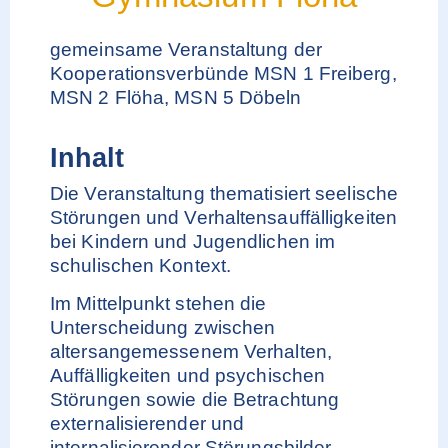
gemeinsame Veranstaltung der
Kooperationsverbünde MSN 1 Freiberg,
MSN 2 Flöha, MSN 5 Döbeln
Inhalt
Die Veranstaltung thematisiert seelische
Störungen und Verhaltensauffälligkeiten
bei Kindern und Jugendlichen im
schulischen Kontext.
Im Mittelpunkt stehen die
Unterscheidung zwischen
altersangemessenem Verhalten,
Auffälligkeiten und psychischen
Störungen sowie die Betrachtung
externalisierender und
internalisierender Störungsbilder.