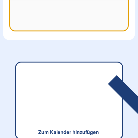
Zum Kalender hinzufügen