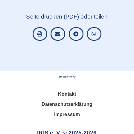
Seite drucken (PDF) oder teilen
Im Auftrag:
Kontakt
Datenschutzerklärung
Impressum
IRIS e. V. © 2025-2026