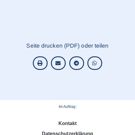
Seite drucken (PDF) oder teilen
Im Auftrag:
Kontakt
Datenschutzerklärung