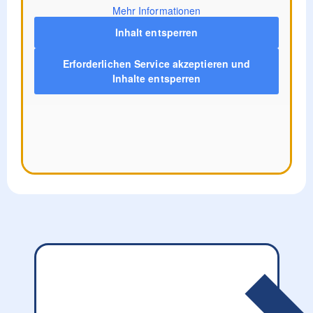
Mehr Informationen
Inhalt entsperren
Erforderlichen Service akzeptieren und
Inhalte entsperren