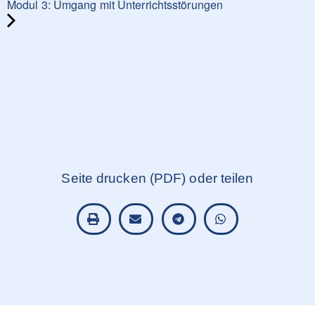
Modul 3: Umgang mit Unterrichtsstörungen
Seite drucken (PDF) oder teilen