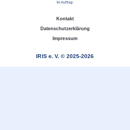
Im Auftrag:
Kontakt
Datenschutzerklärung
Impressum
IRIS e. V. © 2025-2026