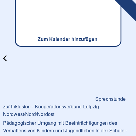
Zum Kalender hinzufügen
Sprechstunde
zur Inklusion - Kooperationsverbund Leipzig
Nordwest/Nord/Nordost
Pädagogischer Umgang mit Beeinträchtigungen des
Verhaltens von Kindern und Jugendlichen in der Schule -