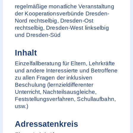
regelmäßige monatliche Veranstaltung
der Kooperationsverbünde Dresden-
Nord rechtselbig, Dresden-Ost
rechtselbig, Dresden-West linkselbig
und Dresden-Süd
Inhalt
Einzelfallberatung für Eltern, Lehrkräfte
und andere Interessierte und Betroffene
zu allen Fragen der inklusiven
Beschulung (lernzieldifferenter
Unterricht, Nachteilsausgleiche,
Feststellungsverfahren, Schullaufbahn,
usw.)
Adressatenkreis