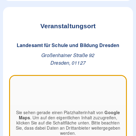
Veranstaltungsort
Landesamt für Schule und Bildung Dresden
Großenhainer Straße 92
Dresden
,
01127
Sie sehen gerade einen Platzhalterinhalt von
Google
Maps
. Um auf den eigentlichen Inhalt zuzugreifen,
klicken Sie auf die Schaltfläche unten. Bitte beachten
Sie, dass dabei Daten an Drittanbieter weitergegeben
werden.