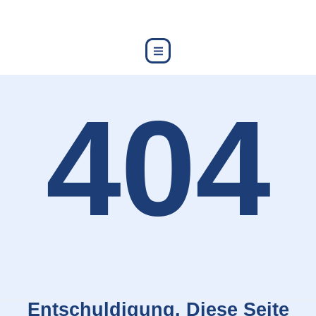
content
404
Entschuldigung. Diese Seite