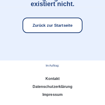
existiert nicht.
Zurück zur Startseite
Im Auftrag:
Kontakt
Datenschutzerklärung
Impressum