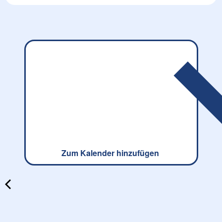
Zum Kalender hinzufügen