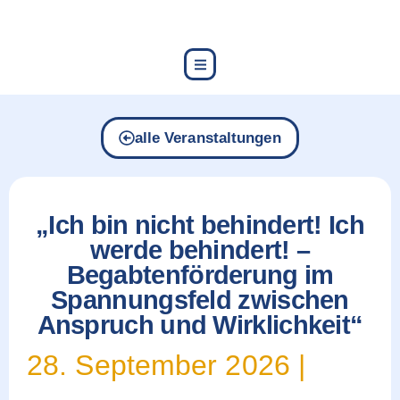
content
alle Veranstaltungen
„Ich bin nicht behindert! Ich
werde behindert! –
Begabtenförderung im
Spannungsfeld zwischen
Anspruch und Wirklichkeit“
28. September 2026
|