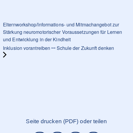
Elternworkshop/Informations- und Mitmachangebot zur
Stärkung neuromotorischer Voraussetzungen für Lernen
und Entwicklung in der Kindheit
Inklusion vorantreiben ꟷ Schule der Zukunft denken
Seite drucken (PDF) oder teilen