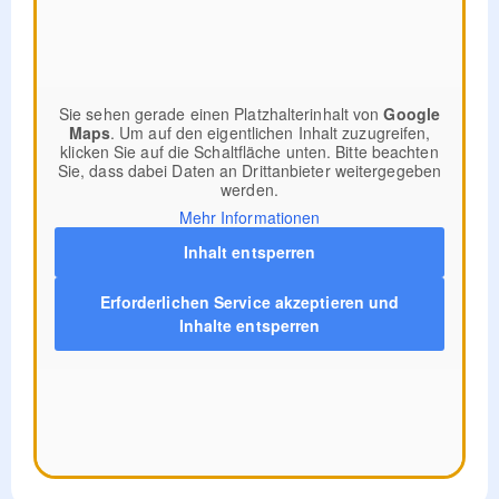
Sie sehen gerade einen Platzhalterinhalt von
Google
Maps
. Um auf den eigentlichen Inhalt zuzugreifen,
klicken Sie auf die Schaltfläche unten. Bitte beachten
Sie, dass dabei Daten an Drittanbieter weitergegeben
werden.
Mehr Informationen
Inhalt entsperren
Erforderlichen Service akzeptieren und
Inhalte entsperren