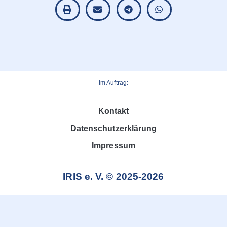
Im Auftrag:
Kontakt
Datenschutzerklärung
Impressum
IRIS e. V. © 2025-2026