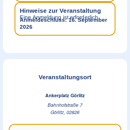
Hinweise zur Veranstaltung
Eine Anmeldung ist erforderlich.
Anmeldeschluss: 16. September
2026
Veranstaltungsort
Ankerplatz Görlitz
Bahnhofstraße 7
Görlitz
,
02826