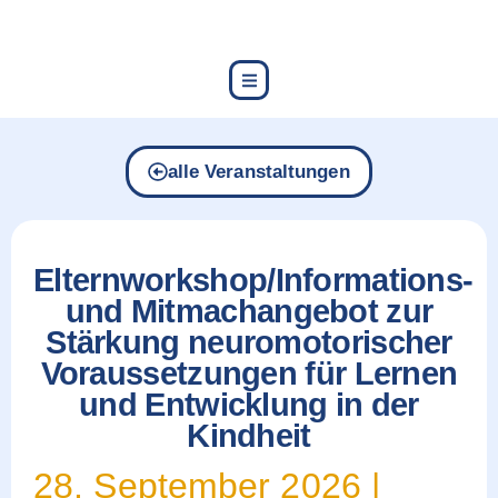
content
alle Veranstaltungen
Elternworkshop/Informations-
und Mitmachangebot zur
Stärkung neuromotorischer
Voraussetzungen für Lernen
und Entwicklung in der
Kindheit
28. September 2026
|