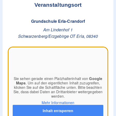
Veranstaltungsort
Grundschule Erla-Crandorf
Am Lindenhof 1
Schwarzenberg/Erzgebirge OT Erla
,
08340
Sie sehen gerade einen Platzhalterinhalt von
Google
Maps
. Um auf den eigentlichen Inhalt zuzugreifen,
klicken Sie auf die Schaltfläche unten. Bitte beachten
Sie, dass dabei Daten an Drittanbieter weitergegeben
werden.
Mehr Informationen
Inhalt entsperren