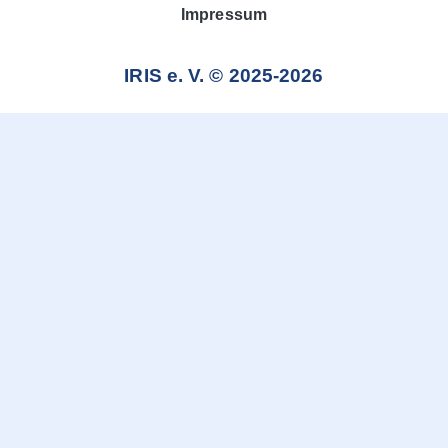
Impressum
IRIS e. V. © 2025-2026