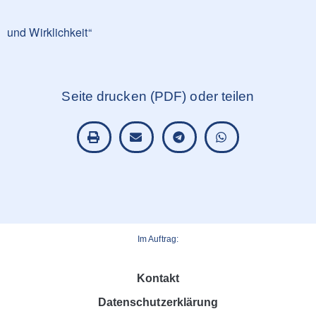
und Wirklichkeit“
Seite drucken (PDF) oder teilen
Im Auftrag:
Kontakt
Datenschutzerklärung