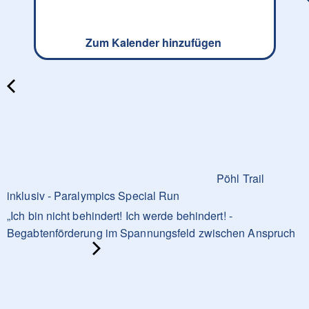
Zum Kalender hinzufügen
Pöhl Trail
inklusiv - Paralympics Special Run
„Ich bin nicht behindert! Ich werde behindert! -
Begabtenförderung im Spannungsfeld zwischen Anspruch