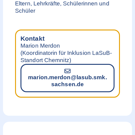
Eltern, Lehrkräfte, Schülerinnen und
Schüler
Kontakt
Marion Merdon
(Koordinatorin für Inklusion LaSuB-
Standort Chemnitz)
marion.merdon@lasub.smk.
sachsen.de