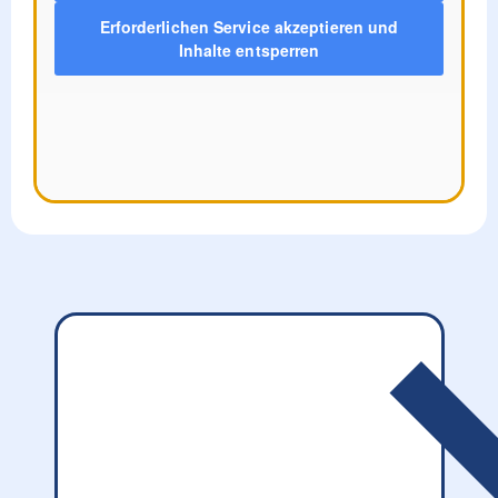
Erforderlichen Service akzeptieren und
Inhalte entsperren