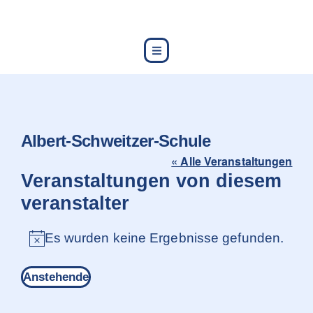
content
Albert-Schweitzer-Schule
« Alle Veranstaltungen
Veranstaltungen von diesem
veranstalter
Es wurden keine Ergebnisse gefunden.
Hinweis
Anstehende
Datum
wählen.