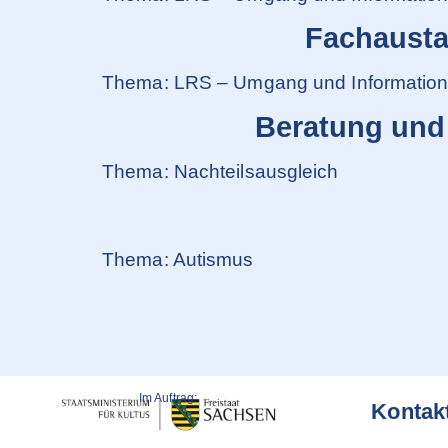
Fachausta
Thema: LRS – Umgang und Informationen
Beratung und
Thema: Nachteilsausgleich
Thema: Autismus
Im Auftrag:
Kontak