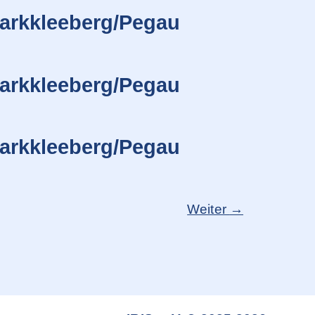
arkkleeberg/Pegau
arkkleeberg/Pegau
arkkleeberg/Pegau
Weiter
→