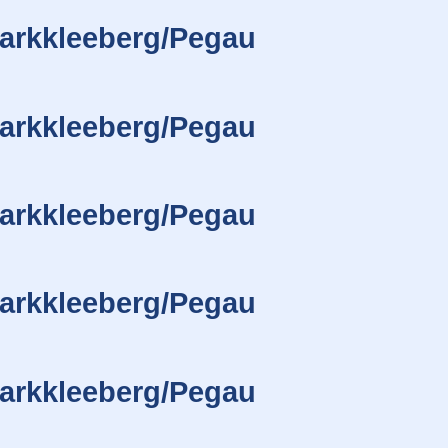
arkkleeberg/Pegau
arkkleeberg/Pegau
arkkleeberg/Pegau
arkkleeberg/Pegau
arkkleeberg/Pegau