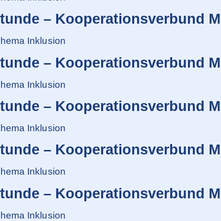
stunde – Kooperationsverbund M
hema Inklusion
stunde – Kooperationsverbund M
hema Inklusion
stunde – Kooperationsverbund M
hema Inklusion
stunde – Kooperationsverbund M
hema Inklusion
stunde – Kooperationsverbund M
hema Inklusion