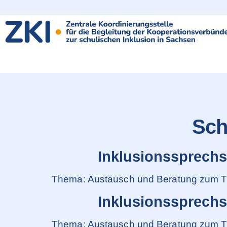
content
Sch
Inklusionssprech
Thema: Austausch und Beratung zum T
Inklusionssprech
Thema: Austausch und Beratung zum T