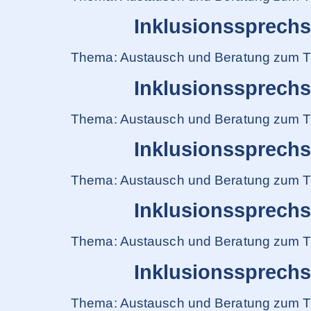
Inklusionssprech
Thema: Austausch und Beratung zum T
Inklusionssprech
Thema: Austausch und Beratung zum T
Inklusionssprech
Thema: Austausch und Beratung zum T
Inklusionssprech
Thema: Austausch und Beratung zum T
Inklusionssprech
Thema: Austausch und Beratung zum T