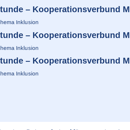
stunde – Kooperationsverbund M
hema Inklusion
stunde – Kooperationsverbund M
hema Inklusion
stunde – Kooperationsverbund M
hema Inklusion