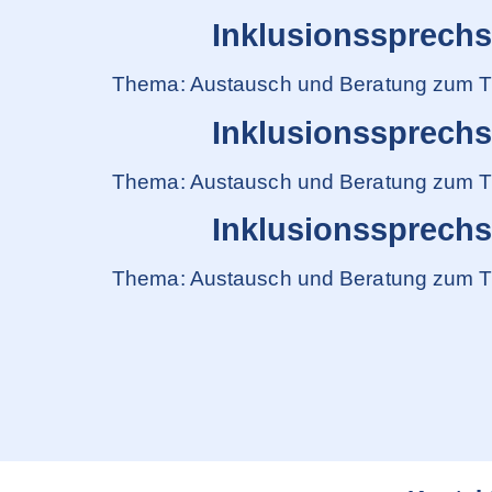
Inklusionssprech
Thema: Austausch und Beratung zum T
Inklusionssprech
Thema: Austausch und Beratung zum T
Inklusionssprech
Thema: Austausch und Beratung zum T