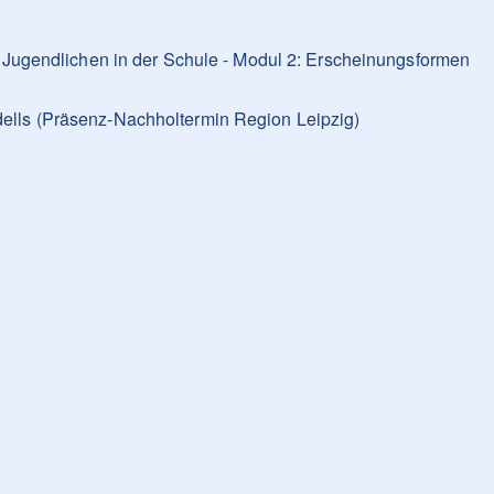
Jugendlichen in der Schule - Modul 2: Erscheinungsformen
lls (Präsenz-Nachholtermin Region Leipzig)