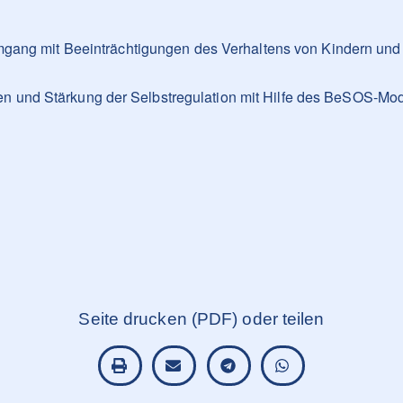
ang mit Beeinträchtigungen des Verhaltens von Kindern und 
und Stärkung der Selbstregulation mit Hilfe des BeSOS-Mode
Seite drucken (PDF) oder teilen