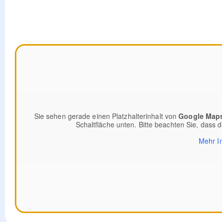
Sie sehen gerade einen Platzhalterinhalt von
Google Map
Schaltfläche unten. Bitte beachten Sie, dass 
Mehr I