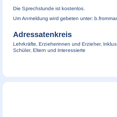
Die Sprechstunde ist kostenlos.
Um Anmeldung wird gebeten unter: b.fromm
Adressatenkreis
Lehrkräfte, Erzieherinnen und Erzieher, Inklus
Schüler, Eltern und Interessierte