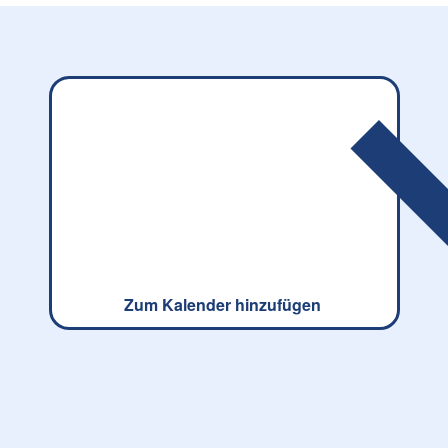
Zum Kalender hinzufügen