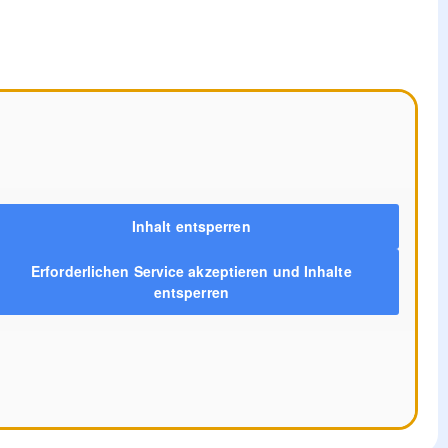
Inhalt entsperren
Erforderlichen Service akzeptieren und Inhalte
entsperren