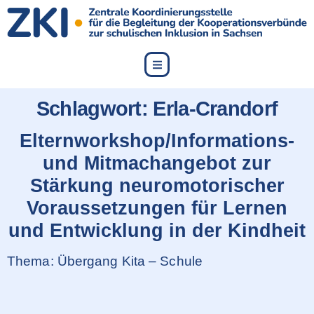
content
Schlagwort:
Erla-Crandorf
Elternworkshop/Informations-
und Mitmachangebot zur
Stärkung neuromotorischer
Voraussetzungen für Lernen
und Entwicklung in der Kindheit
Thema: Übergang Kita – Schule