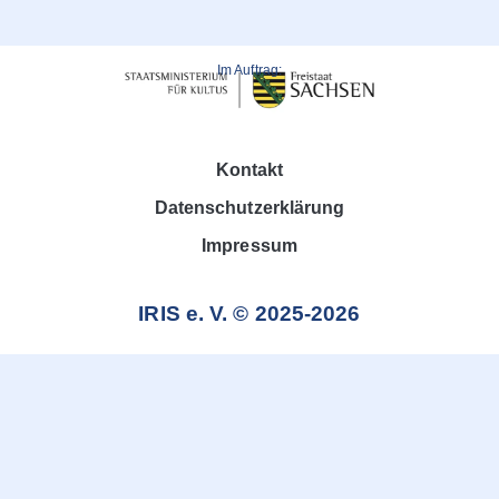
Im Auftrag:
Kontakt
Datenschutzerklärung
Impressum
IRIS e. V. © 2025-2026
Weitere Informationen über den gesperrten Inhalt.