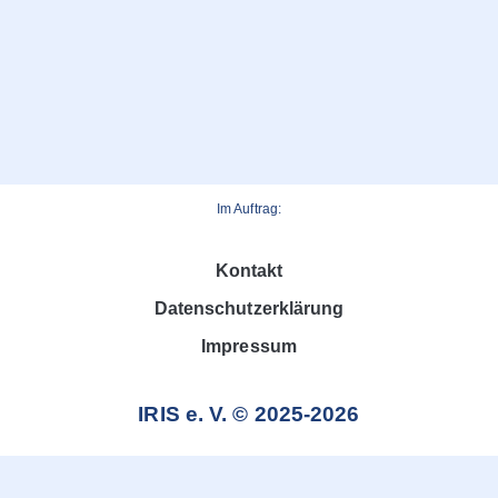
Im Auftrag:
Kontakt
Datenschutzerklärung
Impressum
IRIS e. V. © 2025-2026