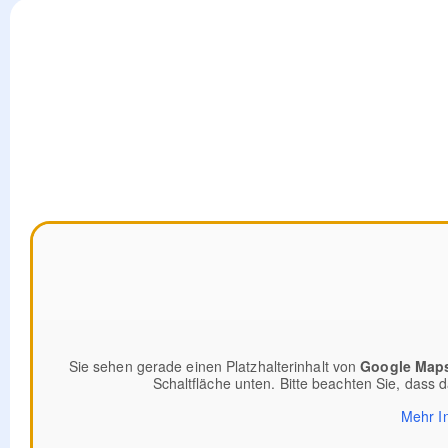
Sie sehen gerade einen Platzhalterinhalt von
Google Map
Schaltfläche unten. Bitte beachten Sie, dass 
Mehr I