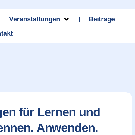
Veranstaltungen
Beiträge
takt
en für Lernen und
kennen. Anwenden.