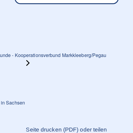
tunde - Kooperationsverbund Markkleeberg/Pegau
g in Sachsen
Seite drucken (PDF) oder teilen