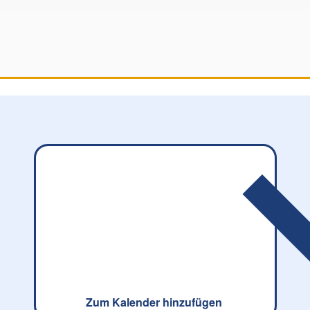
Zum Kalender hinzufügen