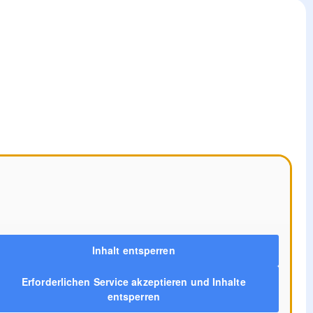
Inhalt entsperren
Erforderlichen Service akzeptieren und Inhalte
entsperren