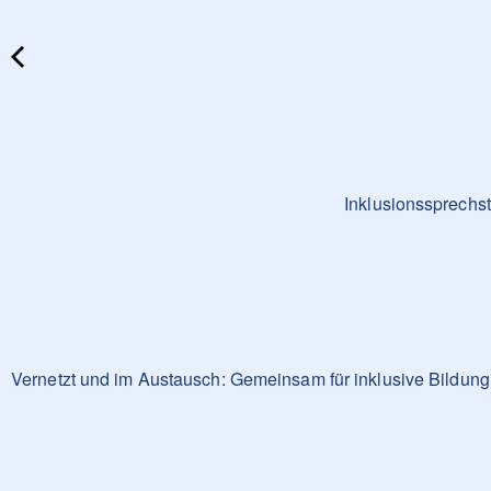
Inklusionssprechs
Vernetzt und im Austausch: Gemeinsam für inklusive Bildun