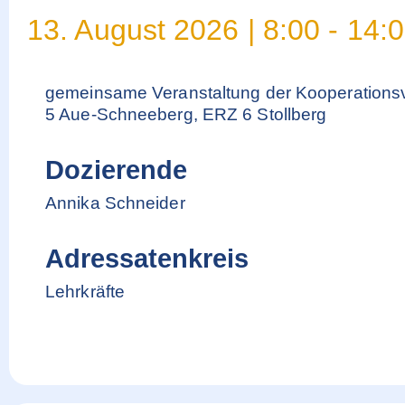
13. August 2026
|
8:00
-
14:
gemeinsame Veranstaltung der Kooperation
5 Aue-Schneeberg, ERZ 6 Stollberg
Dozierende
Annika Schneider
Adressatenkreis
Lehrkräfte