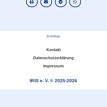
Im Auftrag:
Kontakt
Datenschutzerklärung
Impressum
IRIS e. V. © 2025-2026