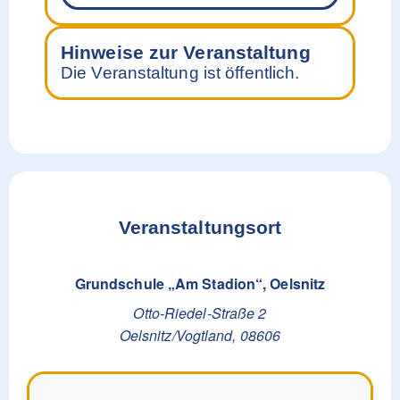
Hinweise zur Veranstaltung
Die Veranstaltung ist öffentlich.
Veranstaltungsort
Grundschule „Am Stadion“, Oelsnitz
Otto-Riedel-Straße 2
Oelsnitz/Vogtland
,
08606