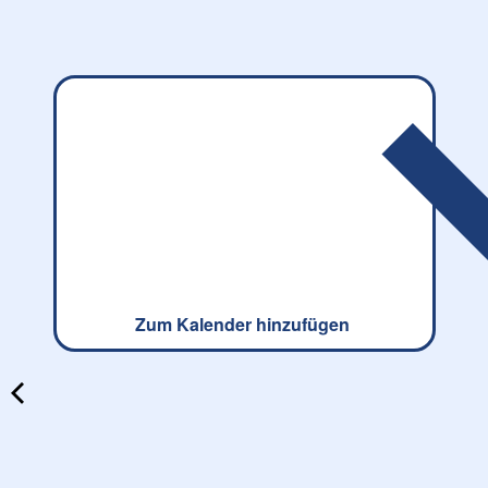
Zum Kalender hinzufügen