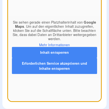
Sie sehen gerade einen Platzhalterinhalt von
Google
Maps
. Um auf den eigentlichen Inhalt zuzugreifen,
klicken Sie auf die Schaltfläche unten. Bitte beachten
Sie, dass dabei Daten an Drittanbieter weitergegeben
werden.
Mehr Informationen
Inhalt entsperren
Erforderlichen Service akzeptieren und
Inhalte entsperren