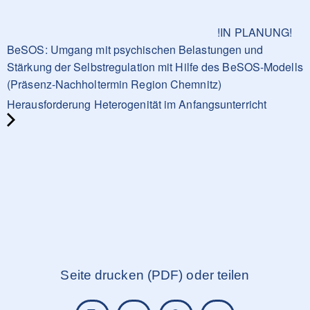
!IN PLANUNG!
BeSOS: Umgang mit psychischen Belastungen und
Stärkung der Selbstregulation mit Hilfe des BeSOS-Modells
(Präsenz-Nachholtermin Region Chemnitz)
Herausforderung Heterogenität im Anfangsunterricht
Seite drucken (PDF) oder teilen