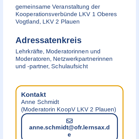
gemeinsame Veranstaltung der
Kooperationsverbünde LKV 1 Oberes
Vogtland, LKV 2 Plauen
Adressatenkreis
Lehrkräfte, Moderatorinnen und
Moderatoren, Netzwerkpartnerinnen
und -partner, Schulaufsicht
Kontakt
Anne Schmidt
(Moderatorin KoopV LKV 2 Plauen)
anne.schmidt@ofr.lernsax.d
e