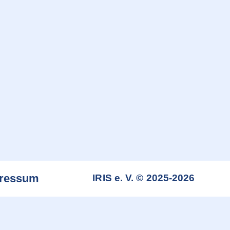
ressum
IRIS e. V. © 2025-2026