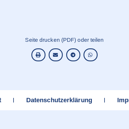
Seite drucken (PDF) oder teilen
t
Datenschutzerklärung
Imp