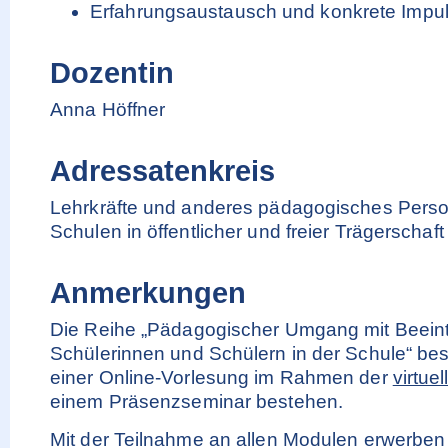
Erfahrungsaustausch und konkrete Impuls
Dozentin
Anna Höffner
Adressatenkreis
Lehrkräfte und anderes pädagogisches Perso
Schulen in öffentlicher und freier Trägerschaft
Anmerkungen
Die Reihe „Pädagogischer Umgang mit Beeint
Schülerinnen und Schülern in der Schule“ bes
einer Online-Vorlesung im Rahmen der
virtue
einem Präsenzseminar bestehen.
Mit der Teilnahme an allen Modulen erwerben