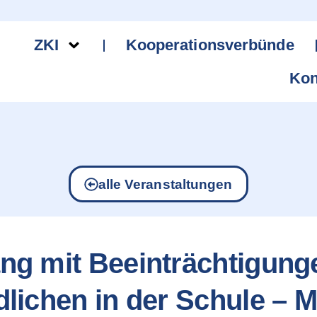
ZKI
Kooperationsverbünde
Kon
alle Veranstaltungen
g mit Beeinträchtigunge
lichen in der Schule – 