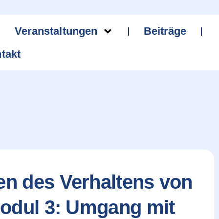
Veranstaltungen
Beiträge
takt
n des Verhaltens von
Modul 3: Umgang mit