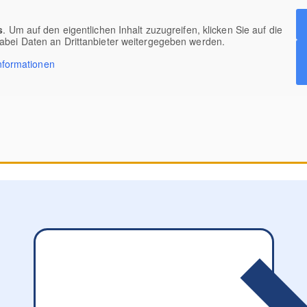
s
. Um auf den eigentlichen Inhalt zuzugreifen, klicken Sie auf die
dabei Daten an Drittanbieter weitergegeben werden.
nformationen