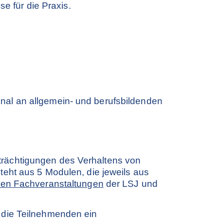
e für die Praxis.
nal an allgemein- und berufsbildenden
rächtigungen des Verhaltens von
teht aus 5 Modulen, die jeweils aus
llen Fachveranstaltungen
der LSJ und
 die Teilnehmenden ein