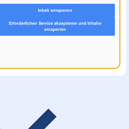
Inhalt entsperren
Erforderlichen Service akzeptieren und Inhalte
entsperren