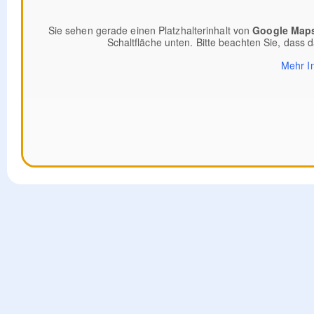
Sie sehen gerade einen Platzhalterinhalt von
Google Map
Schaltfläche unten. Bitte beachten Sie, dass 
Mehr I