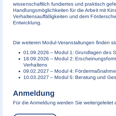
wissenschaftlich fundiertes und praktisch gef
Handlungsmöglichkeiten für die Arbeit mit Ki
Verhaltensauffälligkeiten und dem Fördersch
Entwicklung.
Die weiteren Modul-Veranstaltungen finden st
01.09.2026 – Modul 1: Grundlagen des S
18.09.2026 – Modul 2: Erscheinungsform
Verhaltens
09.02.2027 – Modul 4: Fördermaßnahm
10.03.2027 – Modul 5: Beratung und Ge
Anmeldung
Für die Anmeldung werden Sie weitergeleitet 