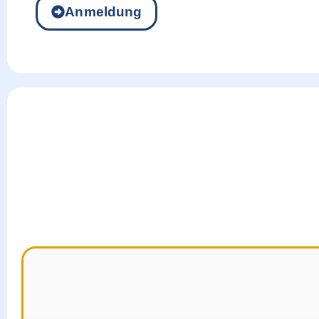
Anmeldung