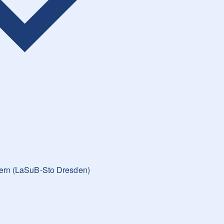
dern (LaSuB-Sto Dresden)