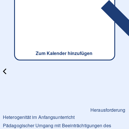
Zum Kalender hinzufügen
Herausforderung
Heterogenität im Anfangsunterricht
Pädagogischer Umgang mit Beeinträchtigungen des