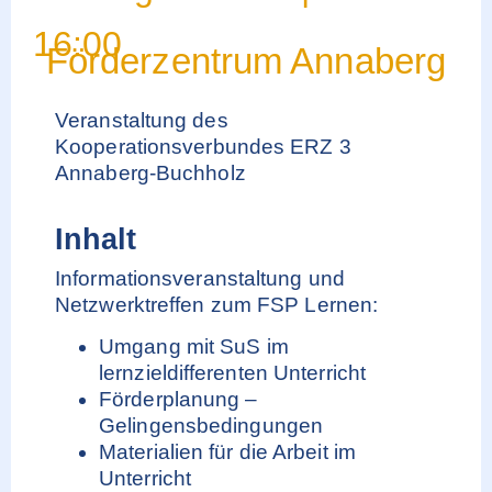
16:00
Förderzentrum Annaberg
Veranstaltung des
Kooperationsverbundes ERZ 3
Annaberg-Buchholz
Inhalt
Informationsveranstaltung und
Netzwerktreffen zum FSP Lernen:
Umgang mit SuS im
lernzieldifferenten Unterricht
Förderplanung –
Gelingensbedingungen
Materialien für die Arbeit im
Unterricht