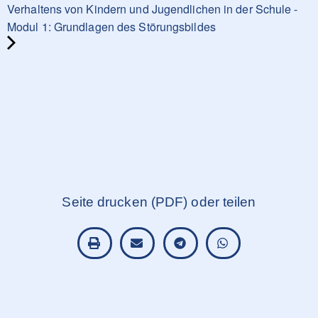
Verhaltens von Kindern und Jugendlichen in der Schule -
Modul 1: Grundlagen des Störungsbildes
Seite drucken (PDF) oder teilen