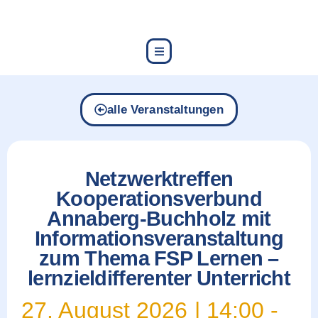
content
alle Veranstaltungen
Netzwerktreffen
Kooperationsverbund
Annaberg-Buchholz mit
Informationsveranstaltung
zum Thema FSP Lernen –
lernzieldifferenter Unterricht
27. August 2026
|
14:00
-