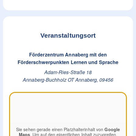
Veranstaltungsort
Förderzentrum Annaberg mit den
Förderschwerpunkten Lernen und Sprache
Adam-Ries-Straße 18
Annaberg-Buchholz OT Annaberg
,
09456
Sie sehen gerade einen Platzhalterinhalt von
Google
Maps
. Um auf den eigentlichen Inhalt zuzugreifen,