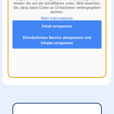
klicken Sie auf die Schaltfläche unten. Bitte beachten
Sie, dass dabei Daten an Drittanbieter weitergegeben
werden.
Mehr Informationen
Inhalt entsperren
Erforderlichen Service akzeptieren und
Inhalte entsperren