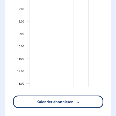
7:00
8:00
9:00
10:00
11:00
12:00
13:00
14:00
Kalender abonnieren
15:00