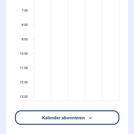
7:00
8:00
9:00
10:00
11:00
12:00
13:00
14:00
Kalender abonnieren
15:00