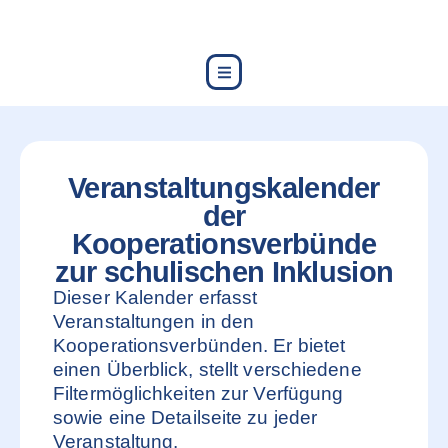
content
Veranstaltungskalender
der
Kooperationsverbünde
zur schulischen Inklusion
Dieser Kalender erfasst
Veranstaltungen in den
Kooperationsverbünden. Er bietet
einen Überblick, stellt verschiedene
Filtermöglichkeiten zur Verfügung
sowie eine Detailseite zu jeder
Veranstaltung.