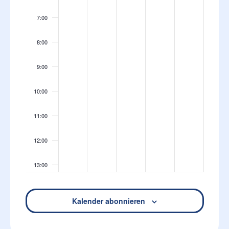
7:00
8:00
9:00
10:00
11:00
12:00
13:00
14:00
Kalender abonnieren
15:00