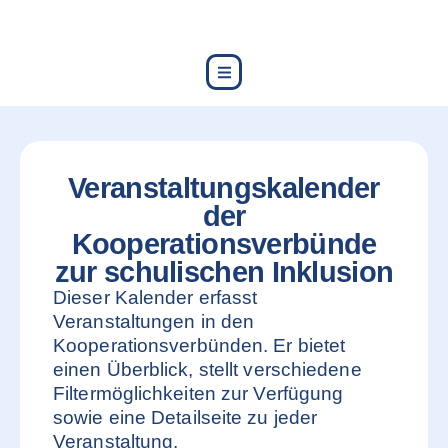
content
Veranstaltungskalender
der
Kooperationsverbünde
zur schulischen Inklusion
Dieser Kalender erfasst
Veranstaltungen in den
Kooperationsverbünden. Er bietet
einen Überblick, stellt verschiedene
Filtermöglichkeiten zur Verfügung
sowie eine Detailseite zu jeder
Veranstaltung.