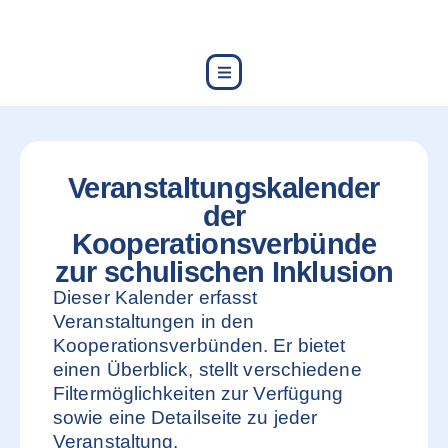
content
Veranstaltungskalender
der
Kooperationsverbünde
zur schulischen Inklusion
Dieser Kalender erfasst
Veranstaltungen in den
Kooperationsverbünden. Er bietet
einen Überblick, stellt verschiedene
Filtermöglichkeiten zur Verfügung
sowie eine Detailseite zu jeder
Veranstaltung.