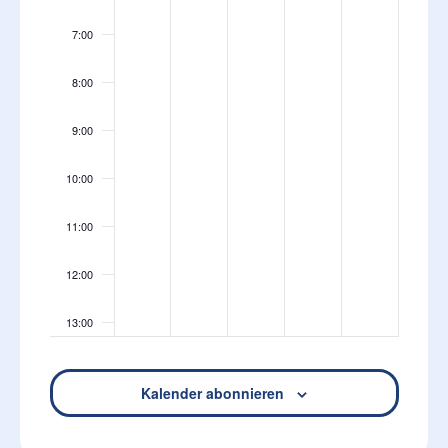
7:00
8:00
9:00
10:00
11:00
12:00
13:00
14:00
Kalender abonnieren
15:00