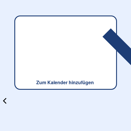
Zum Kalender hinzufügen