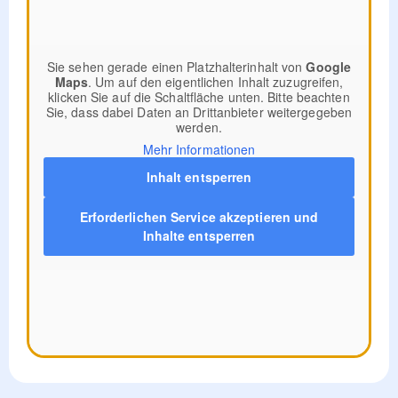
Sie sehen gerade einen Platzhalterinhalt von
Google
Maps
. Um auf den eigentlichen Inhalt zuzugreifen,
klicken Sie auf die Schaltfläche unten. Bitte beachten
Sie, dass dabei Daten an Drittanbieter weitergegeben
werden.
Mehr Informationen
Inhalt entsperren
Erforderlichen Service akzeptieren und
Inhalte entsperren