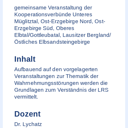
gemeinsame Veranstaltung der
Kooperationsverbünde Unteres
Müglitztal, Ost-Erzgebirge Nord, Ost-
Erzgebirge Süd, Oberes
Elbtal/Gottleubatal, Lausitzer Bergland/
Östliches Elbsandsteingebirge
Inhalt
Aufbauend auf den vorgelagerten
Veranstaltungen zur Thematik der
Wahrnehmungsstörungen werden die
Grundlagen zum Verständnis der LRS
vermittelt.
Dozent
Dr. Lychatz