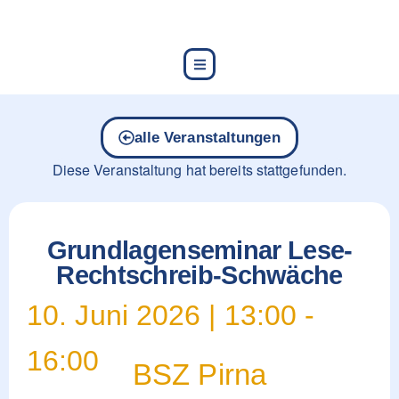
content
alle Veranstaltungen
Diese Veranstaltung hat bereits stattgefunden.
Grundlagenseminar Lese-
Rechtschreib-Schwäche
10. Juni 2026
|
13:00
-
16:00
BSZ Pirna