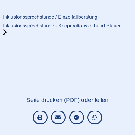
Inklusionssprechstunde / Einzelfallberatung
Inklusionssprechstunde - Kooperationsverbund Plauen
Seite drucken (PDF) oder teilen