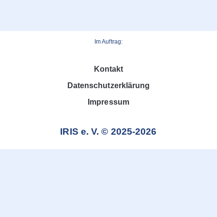
Im Auftrag:
Kontakt
Datenschutzerklärung
Impressum
IRIS e. V. © 2025-2026