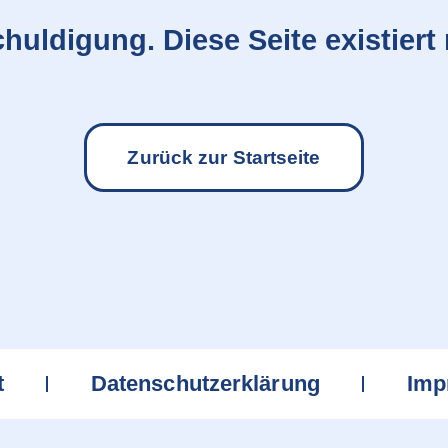
huldigung. Diese Seite existiert 
Zurück zur Startseite
t
Datenschutzerklärung
Imp