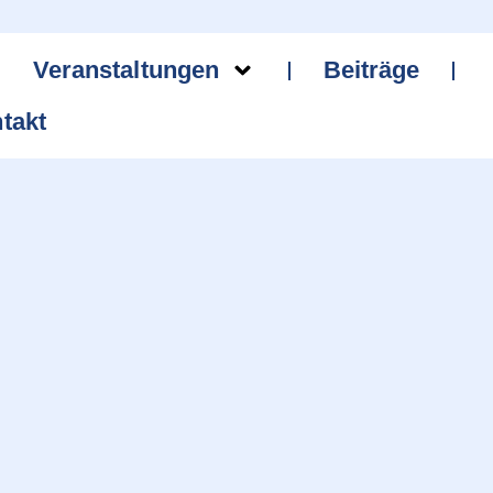
Veranstaltungen
Beiträge
takt