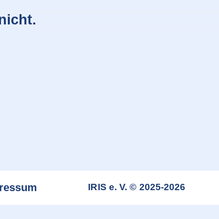
nicht.
ressum
IRIS e. V. © 2025-2026