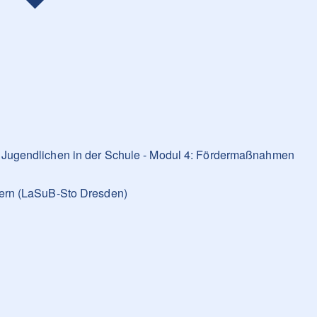
 Jugendlichen in der Schule - Modul 4: Fördermaßnahmen
dern (LaSuB-Sto Dresden)