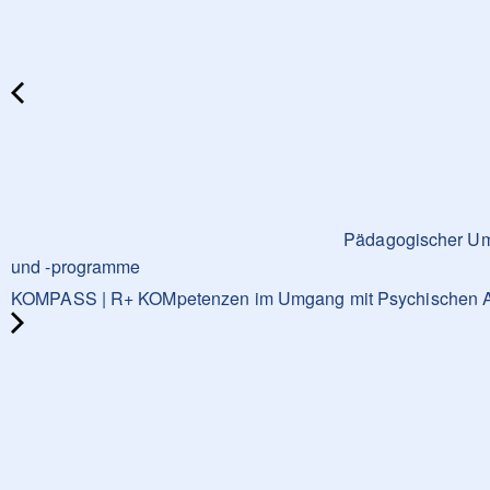
Pädagogischer Umg
und -programme
KOMPASS | R+ KOMpetenzen im Umgang mit Psychischen Auffäl