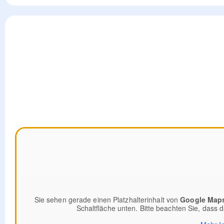
Sie sehen gerade einen Platzhalterinhalt von
Google Map
Schaltfläche unten. Bitte beachten Sie, dass 