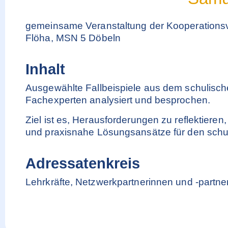
gemeinsame Veranstaltung der Kooperations
Flöha, MSN 5 Döbeln
Inhalt
Ausgewählte Fallbeispiele aus dem schulisc
Fachexperten analysiert und besprochen.
Ziel ist es, Herausforderungen zu reflektiere
und praxisnahe Lösungsansätze für den schul
Adressatenkreis
Lehrkräfte, Netzwerkpartnerinnen und -partne