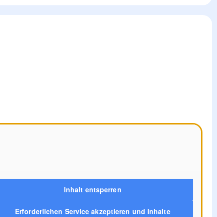
Inhalt entsperren
Erforderlichen Service akzeptieren und Inhalte