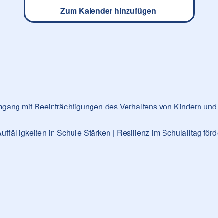
Zum Kalender hinzufügen
ang mit Beeinträchtigungen des Verhaltens von Kindern und
ligkeiten in Schule Stärken | Resilienz im Schulalltag för