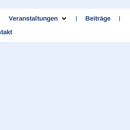
Veranstaltungen
Beiträge
takt