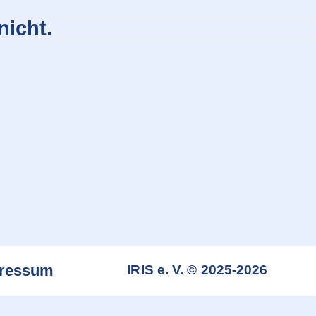
nicht.
ressum
IRIS e. V. © 2025-2026