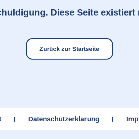
huldigung. Diese Seite existiert 
Zurück zur Startseite
t
Datenschutzerklärung
Imp