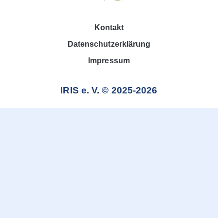
Kontakt
Datenschutzerklärung
Impressum
IRIS e. V. © 2025-2026
Weitere Informationen über den gesperrten Inhalt.