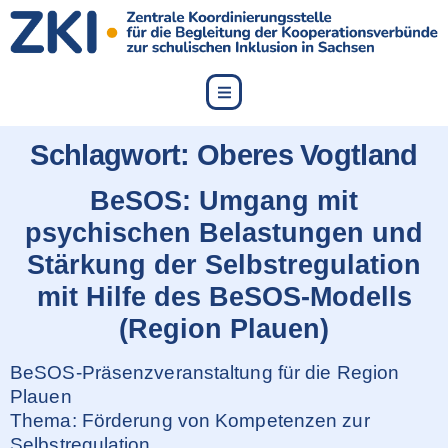
content
Schlagwort:
Oberes Vogtland
BeSOS: Umgang mit
psychischen Belastungen und
Stärkung der Selbstregulation
mit Hilfe des BeSOS-Modells
(Region Plauen)
BeSOS-Präsenzveranstaltung für die Region
Plauen
Thema: Förderung von Kompetenzen zur
Selbstregulation