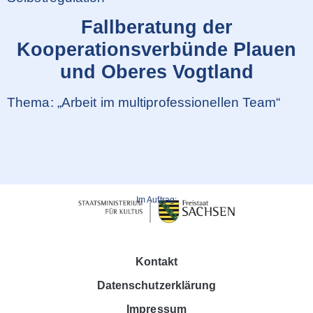
Fallberatung der
Kooperationsverbünde Plauen
und Oberes Vogtland
Thema: „Arbeit im multiprofessionellen Team“
Im Auftrag:
Kontakt
Datenschutzerklärung
Impressum